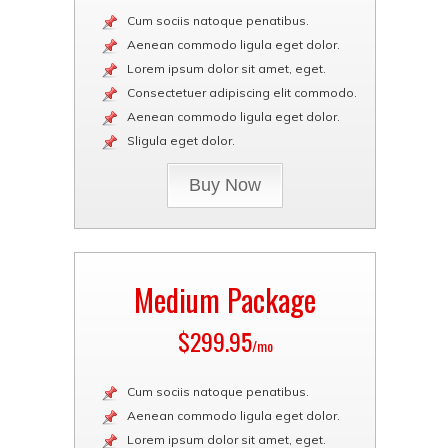
Cum sociis natoque penatibus.
Aenean commodo ligula eget dolor.
Lorem ipsum dolor sit amet, eget.
Consectetuer adipiscing elit commodo.
Aenean commodo ligula eget dolor.
Sligula eget dolor.
Buy Now
Medium Package
$299.95
/mo
Cum sociis natoque penatibus.
Aenean commodo ligula eget dolor.
Lorem ipsum dolor sit amet, eget.