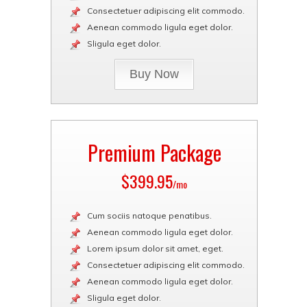
Consectetuer adipiscing elit commodo.
Aenean commodo ligula eget dolor.
Sligula eget dolor.
Buy Now
Premium Package
$399.95
/mo
Cum sociis natoque penatibus.
Aenean commodo ligula eget dolor.
Lorem ipsum dolor sit amet, eget.
Consectetuer adipiscing elit commodo.
Aenean commodo ligula eget dolor.
Sligula eget dolor.