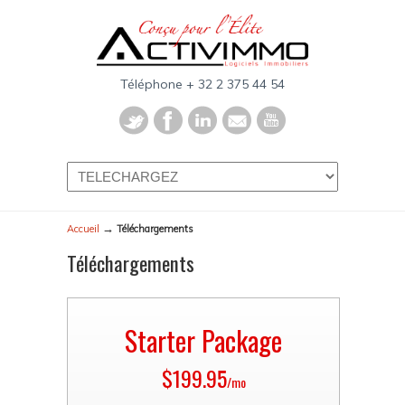
Téléphone + 32 2 375 44 54
→
Accueil
Téléchargements
Téléchargements
Starter Package
$199.95
/mo