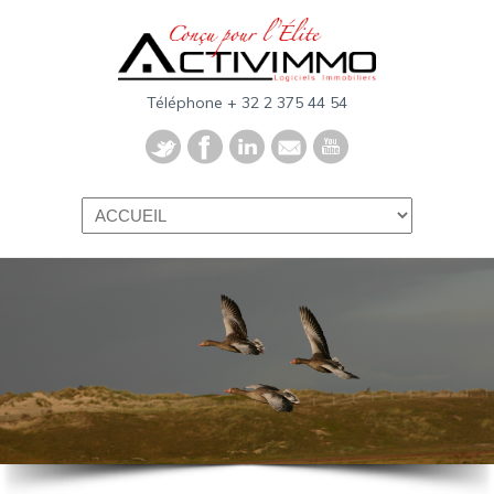
Téléphone + 32 2 375 44 54