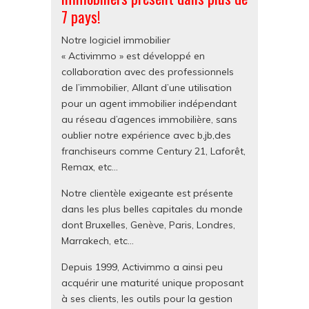
7 pays!
Notre logiciel immobilier
« Activimmo » est développé en
collaboration avec des professionnels
de l’immobilier, Allant d’une utilisation
pour un agent immobilier indépendant
au réseau d’agences immobilière, sans
oublier notre expérience avec b,jb,des
franchiseurs comme Century 21, Laforêt,
Remax, etc…
Notre clientèle exigeante est présente
dans les plus belles capitales du monde
dont Bruxelles, Genève, Paris, Londres,
Marrakech, etc…
Depuis 1999, Activimmo a ainsi peu
acquérir une maturité unique proposant
à ses clients, les outils pour la gestion