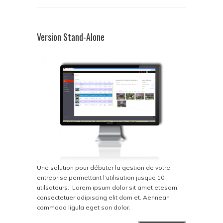
Version Stand-Alone
Une solution pour débuter la gestion de votre
entreprise permettant l’utilisation jusque 10
utilsateurs. Lorem ipsum dolor sit amet etesom,
consectetuer adipiscing elit dom et. Aennean
commodo ligula eget son dolor.