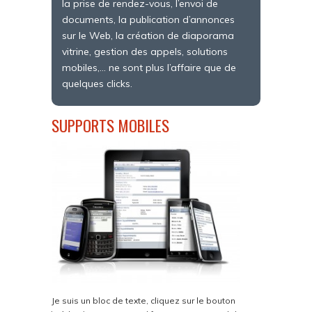
la prise de rendez-vous, l’envoi de
documents, la publication d’annonces
sur le Web, la création de diaporama
vitrine, gestion des appels, solutions
mobiles,… ne sont plus l’affaire que de
quelques clicks.
SUPPORTS MOBILES
Je suis un bloc de texte, cliquez sur le bouton