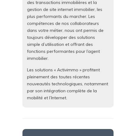
des transactions immobilières et la
gestion de site internet immobilier, les
plus performants du marcher. Les
compétences de nos collaborateurs
dans votre métier, nous ont permis de
toujours développer des solutions
simple d’utilisation et offrant des
fonctions performantes pour l’agent
immobilier.
Les solutions « Activimmo » profitent
pleinement des toutes récentes
nouveautés technologiques, notamment
par son intégration complète de la
mobilité et l’Internet.