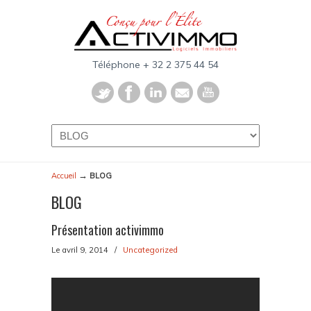
Téléphone + 32 2 375 44 54
→
Accueil
BLOG
BLOG
Présentation activimmo
Le avril 9, 2014
/
Uncategorized