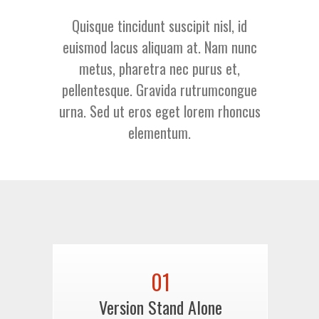
Quisque tincidunt suscipit nisl, id
euismod lacus aliquam at. Nam nunc
metus, pharetra nec purus et,
pellentesque. Gravida rutrumcongue
urna. Sed ut eros eget lorem rhoncus
elementum.
01
Version Stand Alone