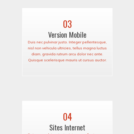
03
Version Mobile
Duis nec pulvinar justo. Integer pellentesque,
nisl non vehicula ultricies, tellus magna luctus
diam, gravida rutrum arcu dolor nec ante.
Quisque scelerisque mauris ut cursus auctor.
04
Sites Internet