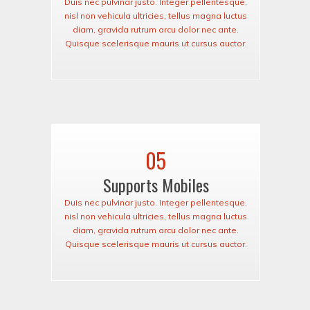
Duis nec pulvinar justo. Integer pellentesque,
nisl non vehicula ultricies, tellus magna luctus
diam, gravida rutrum arcu dolor nec ante.
Quisque scelerisque mauris ut cursus auctor.
05
Supports Mobiles
Duis nec pulvinar justo. Integer pellentesque,
nisl non vehicula ultricies, tellus magna luctus
diam, gravida rutrum arcu dolor nec ante.
Quisque scelerisque mauris ut cursus auctor.