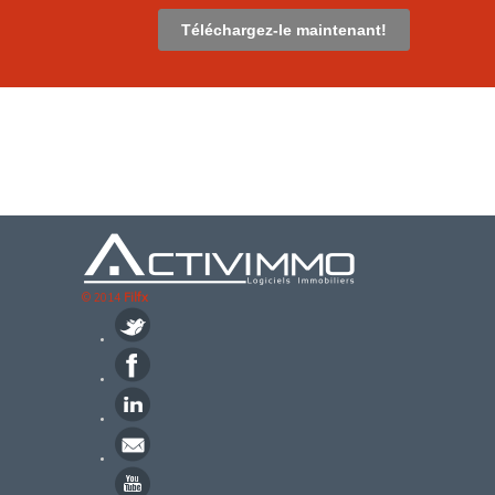
Téléchargez-le maintenant!
© 2014
Filfx